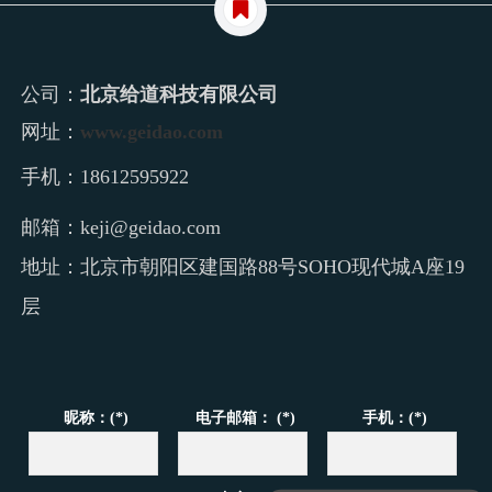
公司：
北京给道科技有限公司
网址：
www.geidao.com
手机：
18612595922
邮箱：keji@geidao.com
地址：北京市朝阳区建国路88号SOHO现代城A座19
层
昵称：(*)
电子邮箱： (*)
手机：(*)