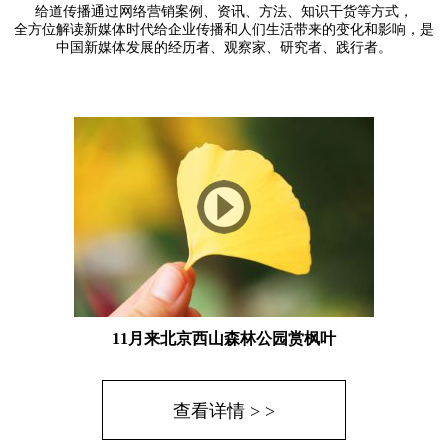
给道传播通过网络营销案例、资讯、方法、知识干货等方式，
全方位解读新媒体时代给企业传播和人们生活带来的变化和影响，是
中国新媒体发展的经历者、观察家、研究者、践行者。
11月来北京西山森林公园赏枫叶
查看详情 > >