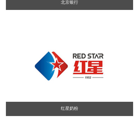
北京银行
红星奶粉