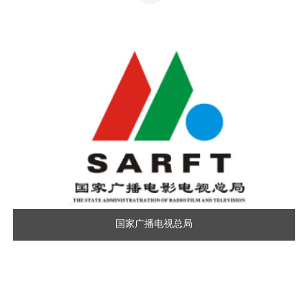
国家广播电视总局