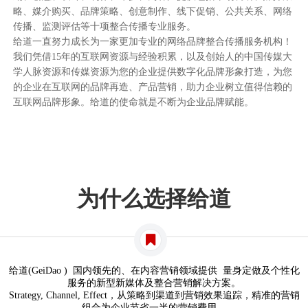
略、媒介购买、品牌策略、创意制作、线下促销、公共关系、网络
传播、监测评估等十项整合传播专业服务。
给道一直努力成长为一家更加专业的网络品牌整合传播服务机构！
我们凭借15年的互联网资源与经验积累，以及创始人的中国传媒大
学人脉资源和传媒资源为您的企业提供数字化品牌形象打造，为您
的企业在互联网的品牌再造、产品营销，助力企业树立值得信赖的
互联网品牌形象。给道的使命就是不断为企业品牌赋能。
为什么选择给道
给道(GeiDao ) 国内领先的、在内容营销领域提供 量身定做及个性化
服务的新型新媒体及整合营销解决方案。
Strategy, Channel, Effect，从策略到渠道到营销效果追踪，精准的营销
组合为企业节省一半的营销费用。