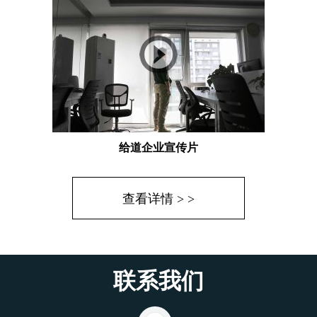
给道企业宣传片
查看详情 > >
联系我们