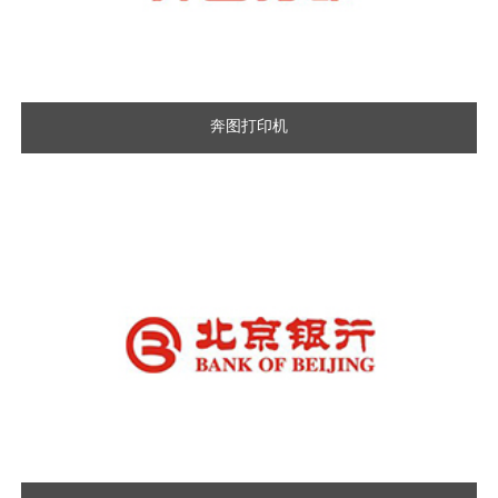
奔图打印机