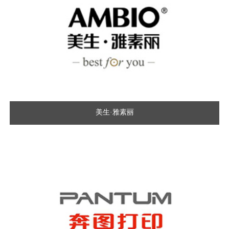
美生·雅素丽