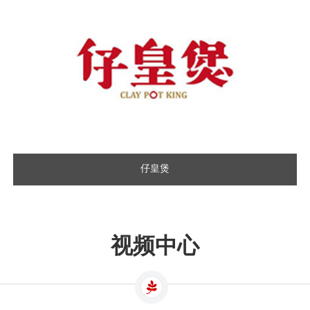
仔皇煲
视频中心