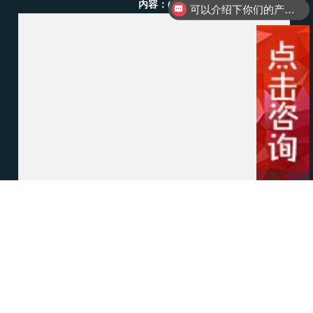
内容：(*)
可以介绍下你们的产品么？