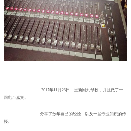
2017年11月23日，重新回到母校，并且做了一
回电台嘉宾。
分享了数年自己的经验，以及一些专业知识的传
授。