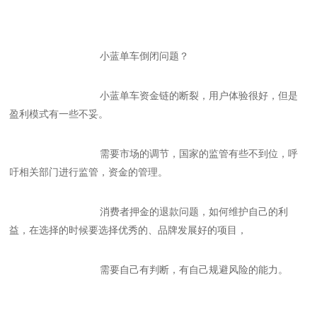
小蓝单车倒闭问题？
小蓝单车资金链的断裂，用户体验很好，但是
盈利模式有一些不妥。
需要市场的调节，国家的监管有些不到位，呼
吁相关部门进行监管，资金的管理。
消费者押金的退款问题，如何维护自己的利
益，在选择的时候要选择优秀的、品牌发展好的项目，
需要自己有判断，有自己规避风险的能力。