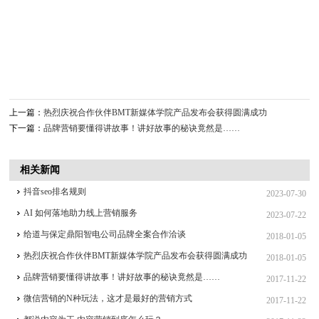
上一篇：
热烈庆祝合作伙伴BMT新媒体学院产品发布会获得圆满成功
下一篇：
品牌营销要懂得讲故事！讲好故事的秘诀竟然是……
相关新闻
抖音seo排名规则
2023-07-30
AI 如何落地助力线上营销服务
2023-07-22
给道与保定鼎阳智电公司品牌全案合作洽谈
2018-01-05
热烈庆祝合作伙伴BMT新媒体学院产品发布会获得圆满成功
2018-01-05
品牌营销要懂得讲故事！讲好故事的秘诀竟然是……
2017-11-22
微信营销的N种玩法，这才是最好的营销方式
2017-11-22